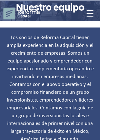
Nuestro equipo
Los socios de Reforma Capital tienen
amplia experiencia en la adquisición y el
crecimiento de empresas. Somos un
equipo apasionado y emprendedor con
experiencia complementaria operando e
invirtiendo en empresas medianas.
Contamos con el apoyo operativo y el
compromiso financiero de un grupo
inversionistas, emprendedores y líderes
empresariales. Contamos con la guía de
un grupo de inversionistas locales e
internacionales de primer nivel con una
larga trayectoria de éxito en México,
América Latina y el mundo.