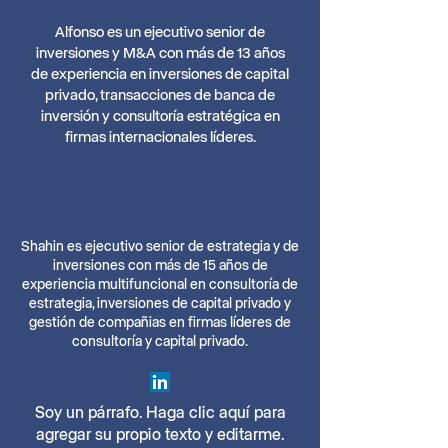
Alfonso es un ejecutivo senior de
inversiones y M&A con más de 13 años
de experiencia en inversiones de capital
privado, transacciones de banca de
inversión y consultoría estratégica en
firmas internacionales líderes.
Shahin es ejecutivo senior de estrategia y de
inversiones con más de 15 años de
experiencia multifuncional en consultoría de
estrategia, inversiones de capital privado y
gestión de compañias en firmas líderes de
consultoría y capital privado.
Soy un párrafo. Haga clic aquí para
agregar su propio texto y editarme.