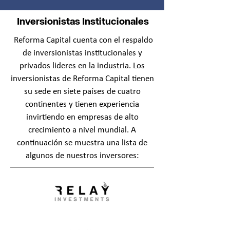
Inversionistas Institucionales
Reforma Capital cuenta con el respaldo
de inversionistas institucionales y
privados lideres en la industria. Los
inversionistas de Reforma Capital tienen
su sede en siete países de cuatro
continentes y tienen experiencia
invirtiendo en empresas de alto
crecimiento a nivel mundial. A
continuación se muestra una lista de
algunos de nuestros inversores: